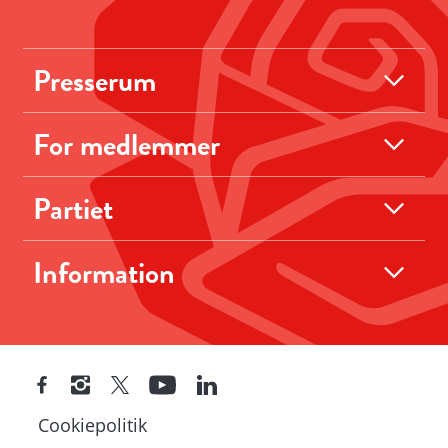
Presserum
For medlemmer
Partiet
Information
Cookiepolitik