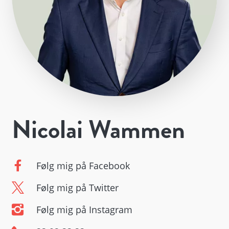
Nicolai Wammen
Følg mig på Facebook
Følg mig på Twitter
Følg mig på Instagram