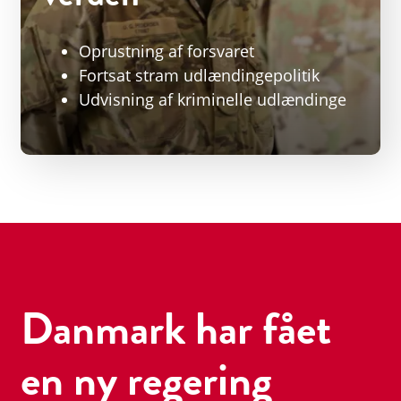
Oprustning af forsvaret
Fortsat stram udlændingepolitik
Udvisning af kriminelle udlændinge
Danmark har fået
en ny regering