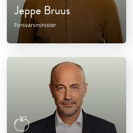
Jeppe Bruus
Forsvarsminister