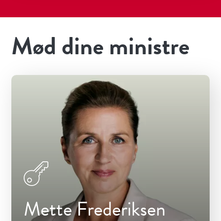
Mød dine ministre
Mette Frederiksen