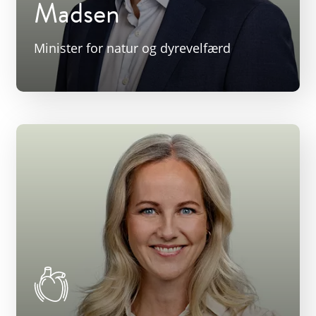
Madsen
Minister for natur og dyrevelfærd