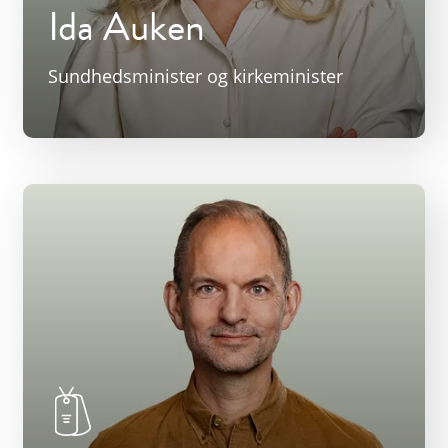
Ida Auken
Sundhedsminister og kirkeminister