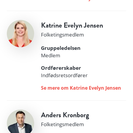
Katrine Evelyn Jensen
Folketingsmedlem
Gruppeledelsen
Medlem
Ordførerskaber
Indfødsretsordfører
Se mere om Katrine Evelyn Jensen
Anders Kronborg
Folketingsmedlem