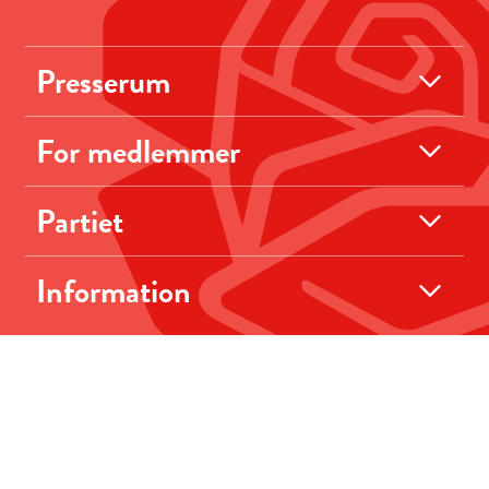
Presserum
For medlemmer
Partiet
Information
Cookiepolitik