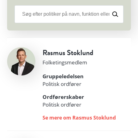
Rasmus Stoklund
Folketingsmedlem
Gruppeledelsen
Politisk ordfører
Ordførerskaber
Politisk ordfører
Se mere om Rasmus Stoklund