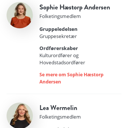
Sophie Hæstorp Andersen
Folketingsmedlem
Gruppeledelsen
Gruppesekretær
Ordførerskaber
Kulturordfører og
Hovedstadsordfører
Se mere om Sophie Hæstorp
Andersen
Lea Wermelin
Folketingsmedlem