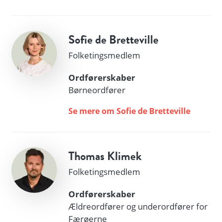
Sofie de Bretteville
Folketingsmedlem
Ordførerskaber
Børneordfører
Se mere om Sofie de Bretteville
Thomas Klimek
Folketingsmedlem
Ordførerskaber
Ældreordfører og underordfører for
Færøerne