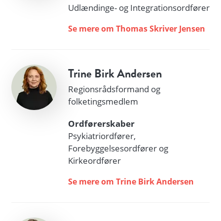
Udlændinge- og Integrationsordfører
Se mere om Thomas Skriver Jensen
Trine Birk Andersen
Regionsrådsformand og
folketingsmedlem
Ordførerskaber
Psykiatriordfører,
Forebyggelsesordfører og
Kirkeordfører
Se mere om Trine Birk Andersen