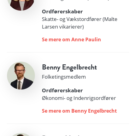
Ordførerskaber
Skatte- og Vækstordfører (Malte
Larsen vikarierer)
Se mere om Anne Paulin
Benny Engelbrecht
Folketingsmedlem
Ordførerskaber
Økonomi- og Indenrigsordfører
Se mere om Benny Engelbrecht