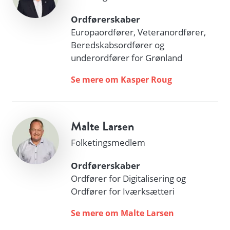
Ordførerskaber
Europaordfører, Veteranordfører,
Beredskabsordfører og
underordfører for Grønland
Se mere om Kasper Roug
Malte Larsen
Folketingsmedlem
Ordførerskaber
Ordfører for Digitalisering og
Ordfører for Iværksætteri
Se mere om Malte Larsen