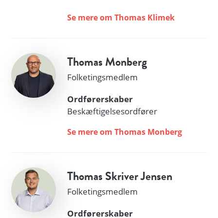
Se mere om Thomas Klimek
Thomas Monberg
Folketingsmedlem
Ordførerskaber
Beskæftigelsesordfører
Se mere om Thomas Monberg
Thomas Skriver Jensen
Folketingsmedlem
Ordførerskaber