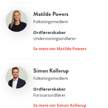
Matilde Powers
Folketingsmedlem
Ordførerskaber
Undervisningsordfører
Se mere om Matilde Powers
Simon Kollerup
Folketingsmedlem
Ordførerskaber
Forsvarsordfører
Se mere om Simon Kollerup