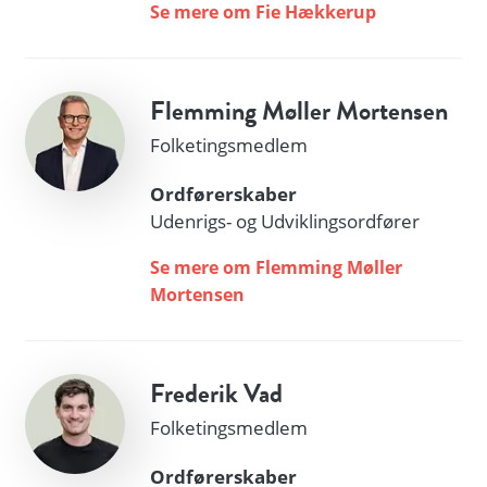
Se mere om Fie Hækkerup
Flemming Møller Mortensen
Folketingsmedlem
Ordførerskaber
Udenrigs- og Udviklingsordfører
Se mere om Flemming Møller
Mortensen
Frederik Vad
Folketingsmedlem
Ordførerskaber