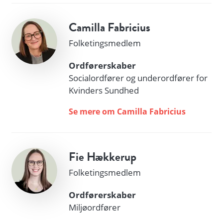
Camilla Fabricius
Folketingsmedlem
Ordførerskaber
Socialordfører og underordfører for
Kvinders Sundhed
Se mere om Camilla Fabricius
Fie Hækkerup
Folketingsmedlem
Ordførerskaber
Miljøordfører