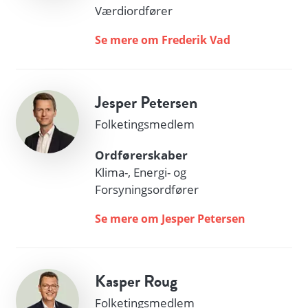
Værdiordfører
Se mere om Frederik Vad
Jesper Petersen
Folketingsmedlem
Ordførerskaber
Klima-, Energi- og
Forsyningsordfører
Se mere om Jesper Petersen
Kasper Roug
Folketingsmedlem