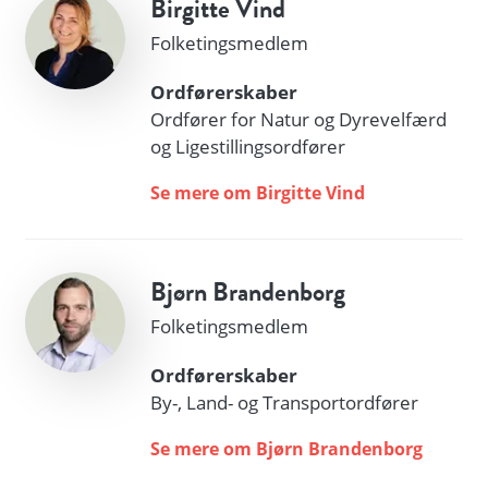
Birgitte Vind
Folketingsmedlem
Ordførerskaber
Ordfører for Natur og Dyrevelfærd
og Ligestillingsordfører
Se mere om Birgitte Vind
Bjørn Brandenborg
Folketingsmedlem
Ordførerskaber
By-, Land- og Transportordfører
Se mere om Bjørn Brandenborg