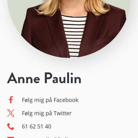
Anne Paulin
Følg mig på Facebook
Følg mig på Twitter
61 62 51 40