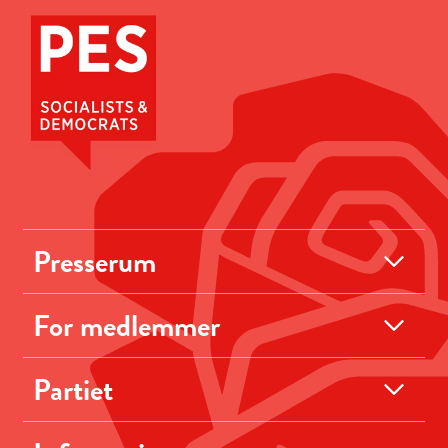
Presserum
For medlemmer
Partiet