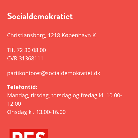
Socialdemokratiet
Christiansborg
,
1218 København K
Tlf.
72 30 08 00
CVR 31368111
partikontoret@socialdemokratiet.dk
Telefontid:
Mandag, tirsdag, torsdag og fredag kl. 10.00-
12.00
Onsdag kl. 13.00-16.00