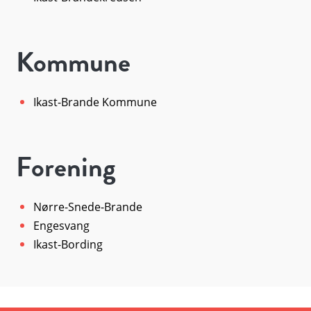
Kommune
Ikast-Brande Kommune
Forening
Nørre-Snede-Brande
Engesvang
Ikast-Bording