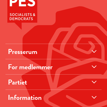
Presserum
For medlemmer
Partiet
Information