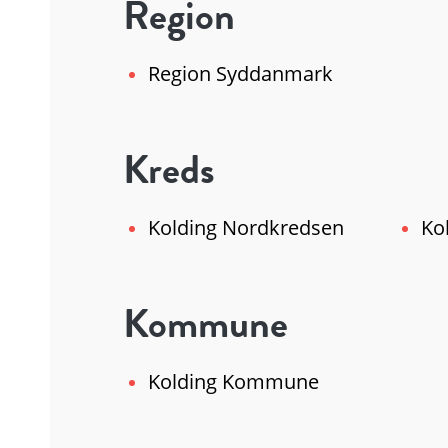
Region
Region Syddanmark
Kreds
Kolding Nordkredsen
Ko
Kommune
Kolding Kommune