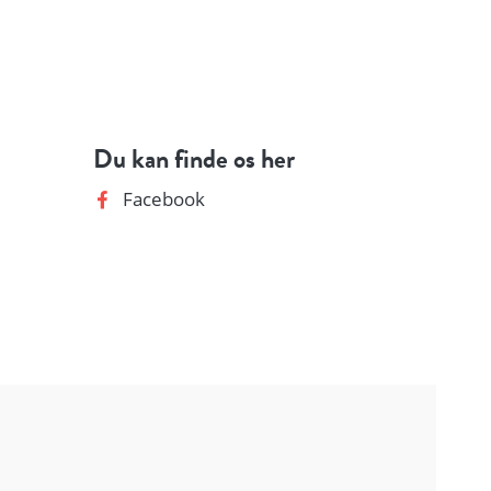
Du kan finde os her
Facebook