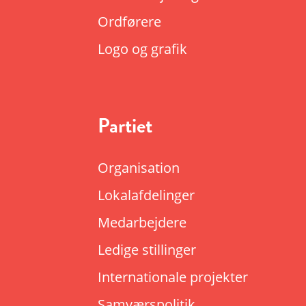
Ordførere
Logo og grafik
Partiet
Organisation
Lokalafdelinger
Medarbejdere
Ledige stillinger
Internationale projekter
Samværspolitik