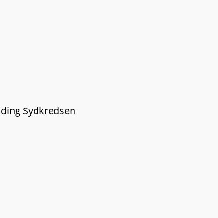
lding Sydkredsen