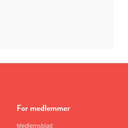
For medlemmer
Medlemsblad