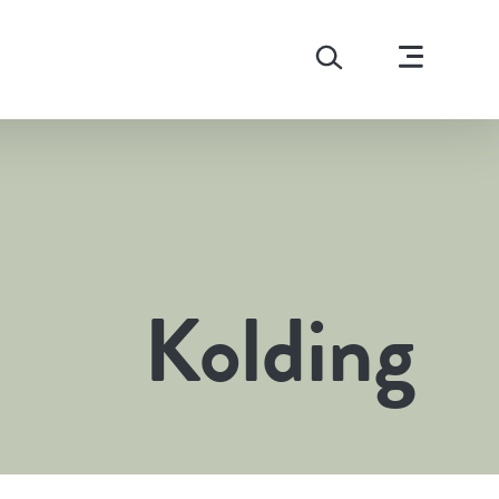
Kolding