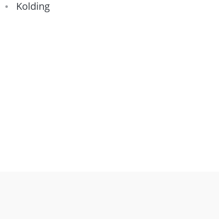
Kolding