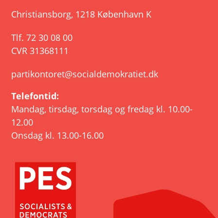
Christiansborg
,
1218 København K
Tlf.
72 30 08 00
CVR 31368111
partikontoret@socialdemokratiet.dk
Telefontid:
Mandag, tirsdag, torsdag og fredag kl. 10.00-
12.00
Onsdag kl. 13.00-16.00