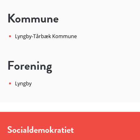
Kommune
Lyngby-Tårbæk Kommune
Forening
Lyngby
Socialdemokratiet