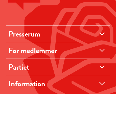
Presserum
For medlemmer
Partiet
Information