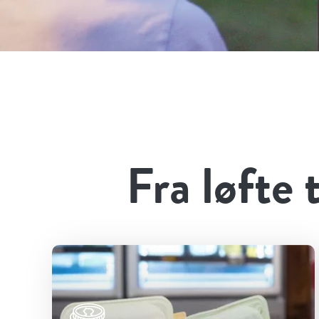
Fra løfte 