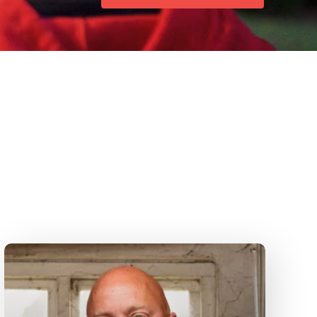
Velkommen til