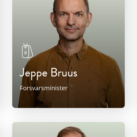
Jeppe Bruus
Forsvarsminister