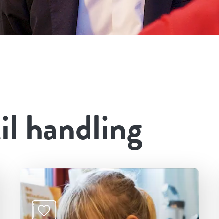
til handling